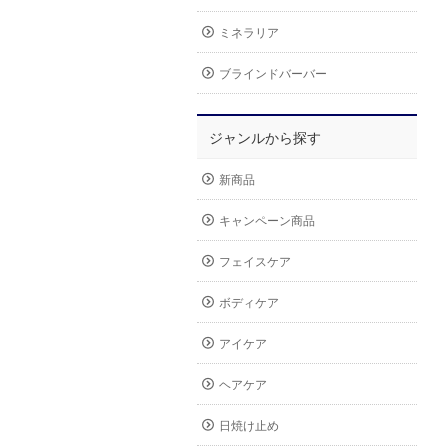
ミネラリア
ブラインドバーバー
ジャンルから探す
新商品
キャンペーン商品
フェイスケア
ボディケア
アイケア
ヘアケア
日焼け止め