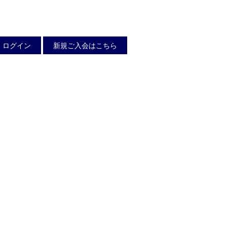
ログイン
新規ご入会はこちら