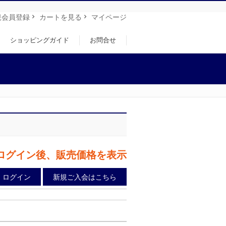
規会員登録
カートを見る
マイページ
ショッピングガイド
お問合せ
ログイン後、販売価格を表示
ログイン
新規ご入会はこちら