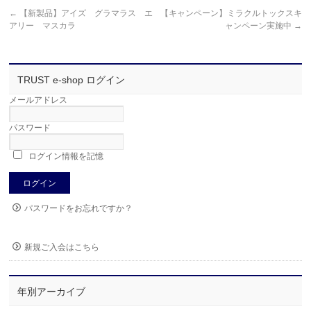
←
【新製品】アイズ グラマラス エ
【キャンペーン】ミラクルトックスキ
アリー マスカラ
ャンペーン実施中
→
TRUST e-shop ログイン
メールアドレス
パスワード
ログイン情報を記憶
パスワードをお忘れですか？
新規ご入会はこちら
年別アーカイブ