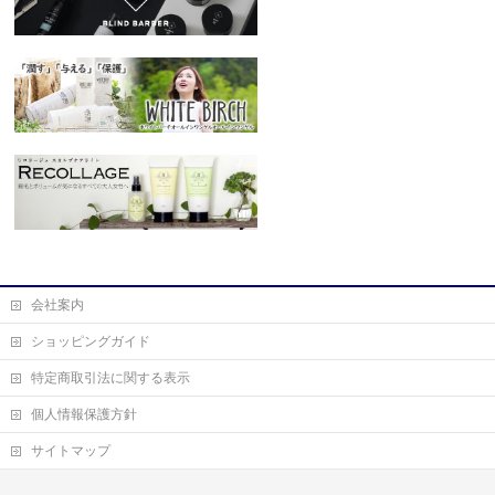
会社案内
ショッピングガイド
特定商取引法に関する表示
個人情報保護方針
サイトマップ