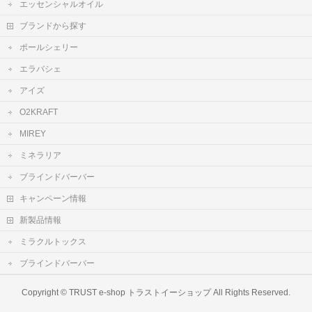
エッセンシャルオイル
ブランドから探す
ポールシェリー
エラバシェ
アイズ
O2KRAFT
MIREY
ミネラリア
ブラインドバーバー
キャンペーン情報
新製品情報
ミラクルトックス
ブラインドバーバー
Copyright ©
TRUST e-shop トラストイーショップ
All Rights Reserved.