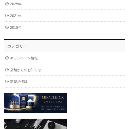
2025年
2021年
2018年
カテゴリー
キャンペーン情報
店舗からのお知らせ
新製品情報