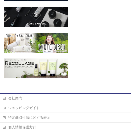
会社案内
ショッピングガイド
特定商取引法に関する表示
個人情報保護方針