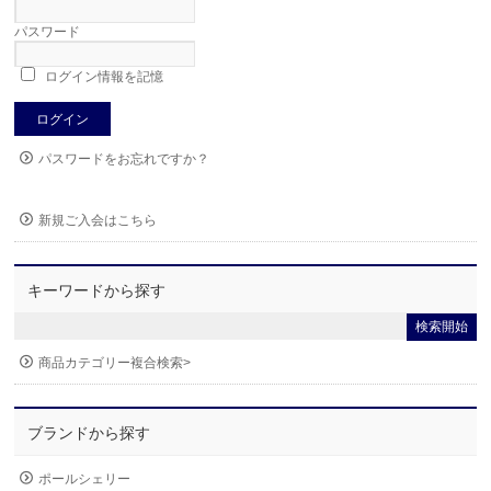
パスワード
ログイン情報を記憶
パスワードをお忘れですか？
新規ご入会はこちら
キーワードから探す
商品カテゴリー複合検索>
ブランドから探す
ポールシェリー