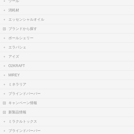
ツール
消耗材
エッセンシャルオイル
ブランドから探す
ポールシェリー
エラバシェ
アイズ
O2KRAFT
MIREY
ミネラリア
ブラインドバーバー
キャンペーン情報
新製品情報
ミラクルトックス
ブラインドバーバー