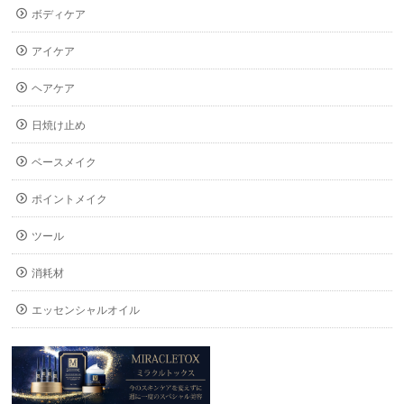
ボディケア
アイケア
ヘアケア
日焼け止め
ベースメイク
ポイントメイク
ツール
消耗材
エッセンシャルオイル