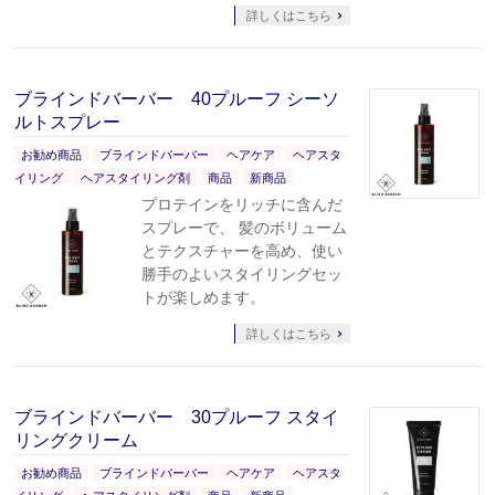
詳しくはこちら
ブラインドバーバー 40プルーフ シーソ
ルトスプレー
お勧め商品
ブラインドバーバー
ヘアケア
ヘアスタ
イリング
ヘアスタイリング剤
商品
新商品
プロテインをリッチに含んだ
スプレーで、 髪のボリューム
とテクスチャーを高め、使い
勝手のよいスタイリングセッ
トが楽しめます。
詳しくはこちら
ブラインドバーバー 30プルーフ スタイ
リングクリーム
お勧め商品
ブラインドバーバー
ヘアケア
ヘアスタ