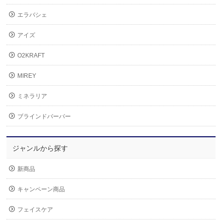
エラバシェ
アイズ
O2KRAFT
MIREY
ミネラリア
ブラインドバーバー
ジャンルから探す
新商品
キャンペーン商品
フェイスケア