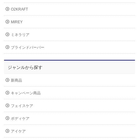
O2KRAFT
MIREY
ミネラリア
ブラインドバーバー
ジャンルから探す
新商品
キャンペーン商品
フェイスケア
ボディケア
アイケア