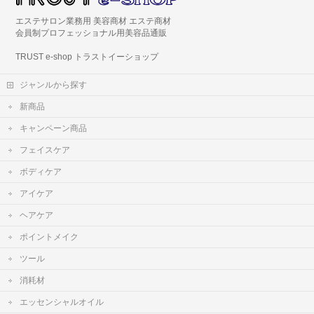
エステサロン業務用 美容商材 エステ商材
会員制プロフェッショナル用美容品通販
TRUST e-shop トラストイーショップ
ジャンルから探す
新商品
キャンペーン商品
フェイスケア
ボディケア
アイケア
ヘアケア
ポイントメイク
ツール
消耗材
エッセンシャルオイル