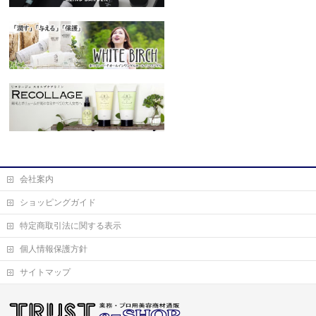
会社案内
ショッピングガイド
特定商取引法に関する表示
個人情報保護方針
サイトマップ