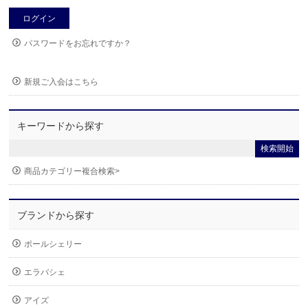
パスワードをお忘れですか？
新規ご入会はこちら
キーワードから探す
商品カテゴリー複合検索>
ブランドから探す
ポールシェリー
エラバシェ
アイズ