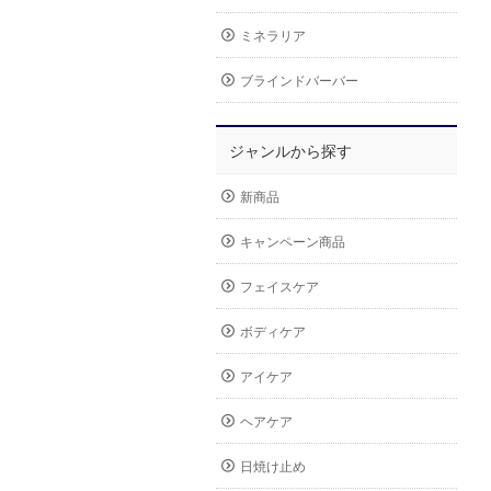
ミネラリア
ブラインドバーバー
ジャンルから探す
新商品
キャンペーン商品
フェイスケア
ボディケア
アイケア
ヘアケア
日焼け止め