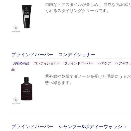
自由なヘアスタイルが楽しめ、 自然な光沢感
くれるスタイリングクリームです。
ブラインドバーバー コンディショナー
お勧め商品
コンディショナー
ブラインドバーバー
ヘアケア
ヘア＆フ
品
紫外線や乾燥でダメージを受けた毛髪にうるお
態へ導きます。
ブラインドバーバー シャンプー&ボディーウォッシュ