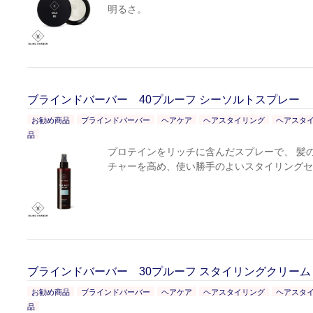
明るさ。
ブラインドバーバー 40プルーフ シーソルトスプレー
お勧め商品
ブラインドバーバー
ヘアケア
ヘアスタイリング
ヘアスタ
品
プロテインをリッチに含んだスプレーで、 髪
チャーを高め、使い勝手のよいスタイリングセ
ブラインドバーバー 30プルーフ スタイリングクリーム
お勧め商品
ブラインドバーバー
ヘアケア
ヘアスタイリング
ヘアスタ
品