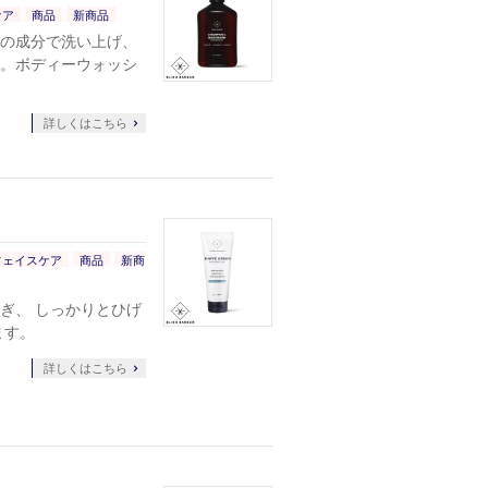
ケア
商品
新商品
の成分で洗い上げ、
。ボディーウォッシ
詳しくはこちら
フェイスケア
商品
新商
ぎ、 しっかりとひげ
ます。
詳しくはこちら