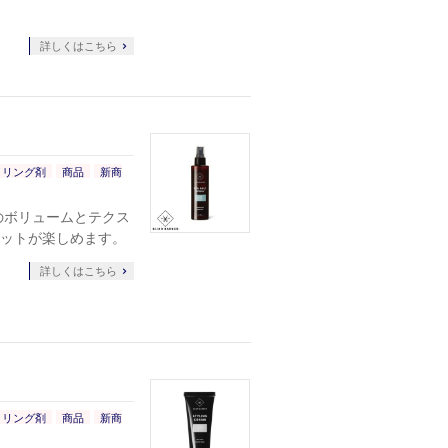
詳しくはこちら
イリング剤
商品
新商
のボリュームとテクス
ットが楽しめます。
詳しくはこちら
イリング剤
商品
新商