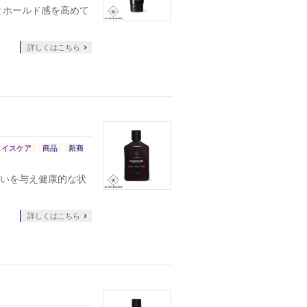
とホールド感を高めて
詳しくはこちら
ェイスケア
商品
新商
いを与え健康的な状
詳しくはこちら