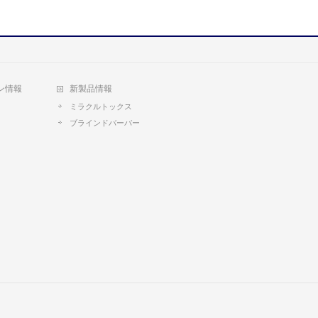
ン情報
新製品情報
ミラクルトックス
ブラインドバーバー